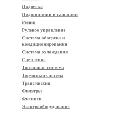
Подвеска
Подшипники и сальники
Ремни
Рулевое управление
Система обогрева и
кондиционирования
Система охлаждения
Сцепление
Топливная система
Тормозная система
Трансмиссия
Фильтры
Фитинги
Электрооборудование