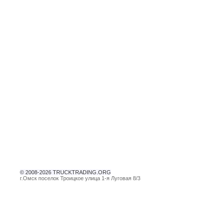
© 2008-2026 TRUCKTRADING.ORG
г.Омск поселок Троицкое улица 1-я Луговая 8/3