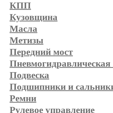
КПП
Кузовщина
Масла
Метизы
Передний мост
Пневмогидравлическая 
Подвеска
Подшипники и сальник
Ремни
Рулевое управление