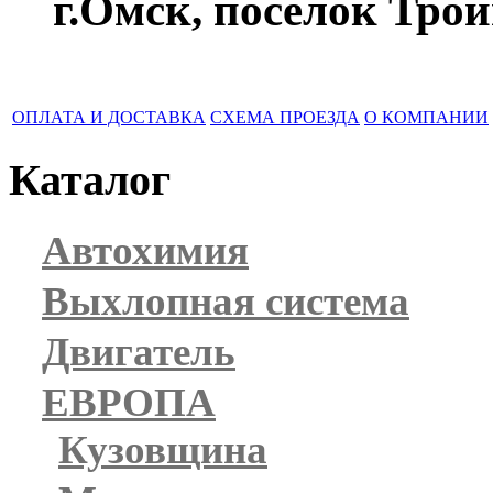
г.Омск, поселок Трои
ОПЛАТА И ДОСТАВКА
СХЕМА ПРОЕЗДА
О КОМПАНИИ
Каталог
Автохимия
Выхлопная система
Двигатель
ЕВРОПА
Кузовщина