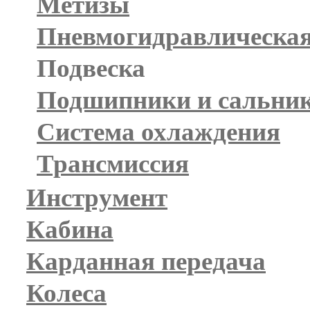
Метизы
Пневмогидравлическая
Подвеска
Подшипники и сальни
Система охлаждения
Трансмиссия
Инструмент
Кабина
Карданная передача
Колеса