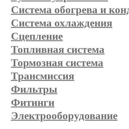
Система обогрева и ко
Система охлаждения
Сцепление
Топливная система
Тормозная система
Трансмиссия
Фильтры
Фитинги
Электрооборудование