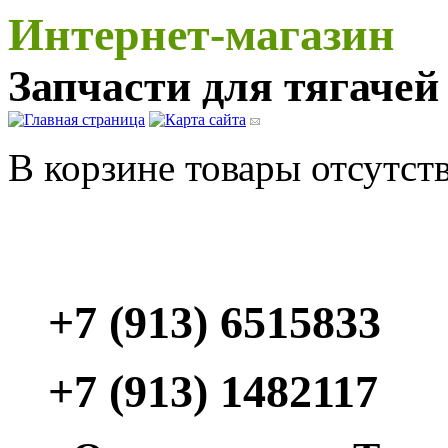
Интернет-магазин
Запчасти для тягаче
В корзине товары отсутст
+7 (913) 6515833
+7 (913) 1482117