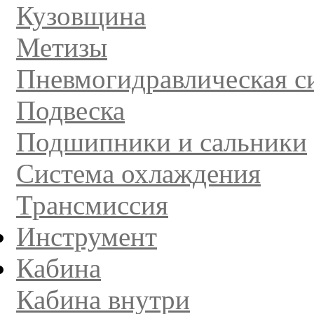
Кузовщина
Метизы
Пневмогидравлическая с
Подвеска
Подшипники и сальники
Система охлаждения
Трансмиссия
Инструмент
Кабина
Кабина внутри