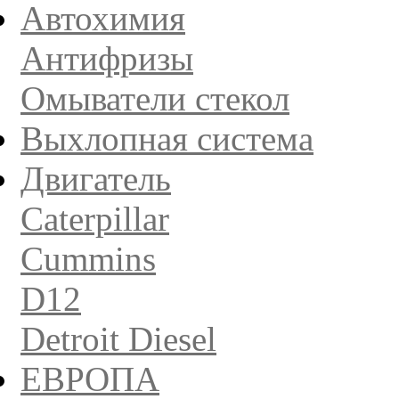
Автохимия
Антифризы
Омыватели стекол
Выхлопная система
Двигатель
Caterpillar
Cummins
D12
Detroit Diesel
ЕВРОПА