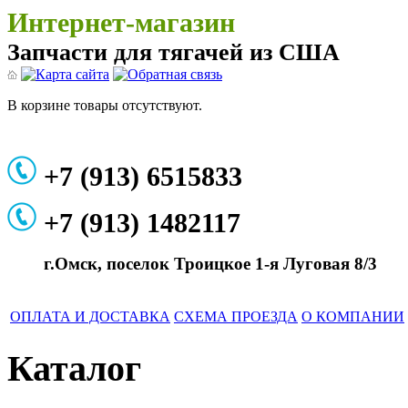
Интернет-магазин
Запчасти для тягачей из США
В корзине товары отсутствуют.
+7 (913) 6515833
+7 (913) 1482117
г.Омск, поселок Троицкое 1-я Луговая 8/3
ОПЛАТА И ДОСТАВКА
СХЕМА ПРОЕЗДА
О КОМПАНИИ
Каталог