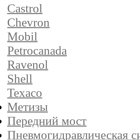
Castrol
Chevron
Mobil
Petrocanada
Ravenol
Shell
Texaco
Метизы
Передний мост
Пневмогидравлическая с