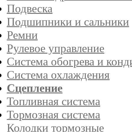
Подвеска
Подшипники и сальники
Ремни
Рулевое управление
Система обогрева и кон
Система охлаждения
Сцепление
Топливная система
Тормозная система
Колодки тормозные