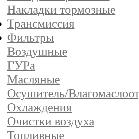
Накладки тормозные
Трансмиссия
Фильтры
Воздушные
ГУРа
Масляные
Осушитель/Влагомаслоот
Охлаждения
Очистки воздуха
Топливные