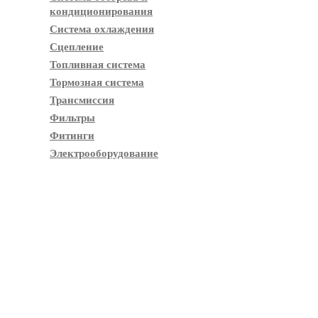
кондиционирования
Система охлаждения
Сцепление
Топливная система
Тормозная система
Трансмиссия
Фильтры
Фитинги
Электрооборудование