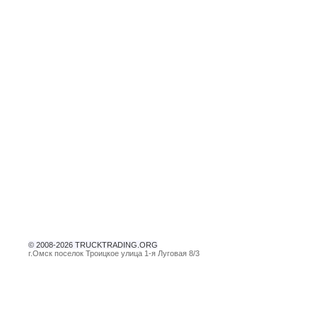
© 2008-2026 TRUCKTRADING.ORG
г.Омск поселок Троицкое улица 1-я Луговая 8/3