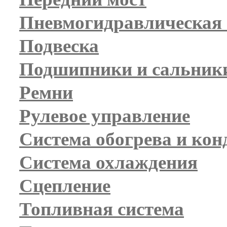
Пневмогидравлическая 
Подвеска
Подшипники и сальник
Ремни
Рулевое управление
Система обогрева и ко
Система охлаждения
Сцепление
Топливная система