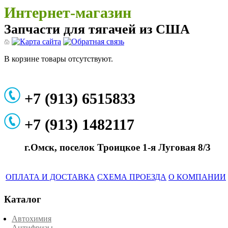
Интернет-магазин
Запчасти для тягачей из США
В корзине товары отсутствуют.
+7 (913) 6515833
+7 (913) 1482117
г.Омск, поселок Троицкое 1-я Луговая 8/3
ОПЛАТА И ДОСТАВКА
СХЕМА ПРОЕЗДА
О КОМПАНИИ
Каталог
Автохимия
Антифризы