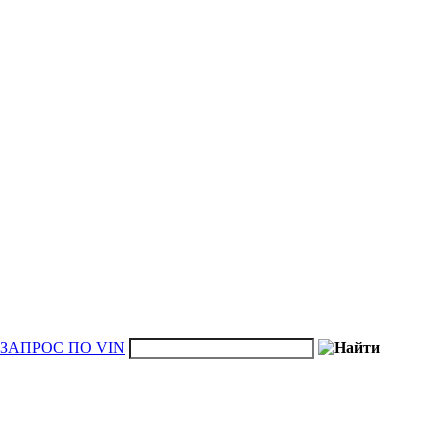
ЗАПРОС ПО VIN