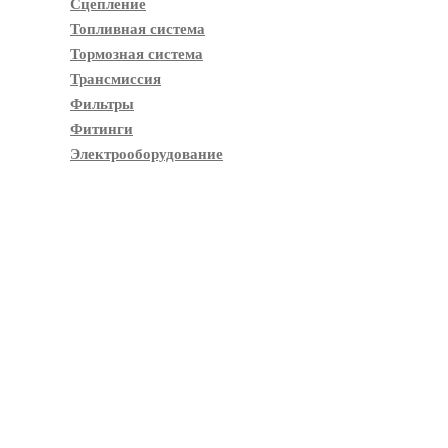
Сцепление
Топливная система
Тормозная система
Трансмиссия
Фильтры
Фитинги
Электрооборудование