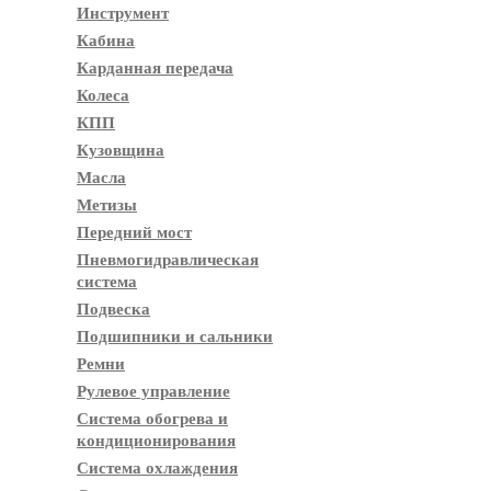
Инструмент
Кабина
Карданная передача
Колеса
КПП
Кузовщина
Масла
Метизы
Передний мост
Пневмогидравлическая
система
Подвеска
Подшипники и сальники
Ремни
Рулевое управление
Система обогрева и
кондиционирования
Система охлаждения