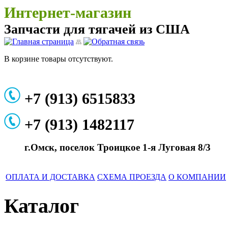
Интернет-магазин
Запчасти для тягачей из США
В корзине товары отсутствуют.
+7 (913) 6515833
+7 (913) 1482117
г.Омск, поселок Троицкое 1-я Луговая 8/3
ОПЛАТА И ДОСТАВКА
СХЕМА ПРОЕЗДА
О КОМПАНИИ
Каталог