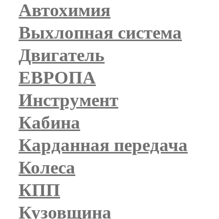
Автохимия
Выхлопная система
Двигатель
ЕВРОПА
Инструмент
Кабина
Карданная передача
Колеса
КПП
Кузовщина