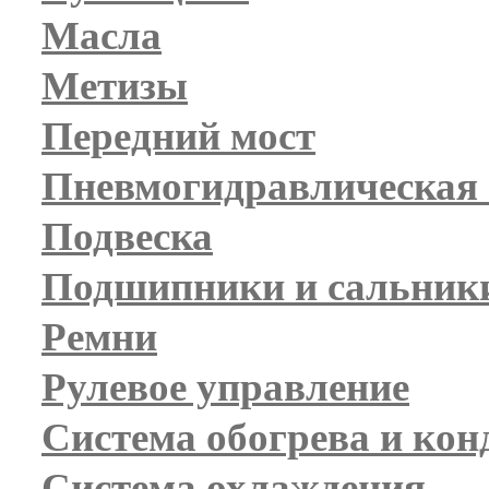
Масла
Метизы
Передний мост
Пневмогидравлическая 
Подвеска
Подшипники и сальник
Ремни
Рулевое управление
Система обогрева и ко
Система охлаждения